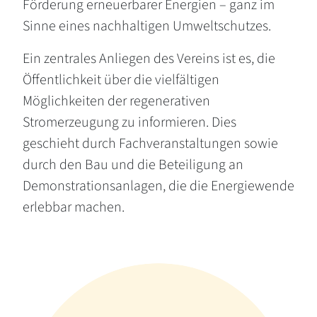
Förderung erneuerbarer Energien – ganz im
Sinne eines nachhaltigen Umweltschutzes.
Ein zentrales Anliegen des Vereins ist es, die
Öffentlichkeit über die vielfältigen
Möglichkeiten der regenerativen
Stromerzeugung zu informieren. Dies
geschieht durch Fachveranstaltungen sowie
durch den Bau und die Beteiligung an
Demonstrationsanlagen, die die Energiewende
erlebbar machen.