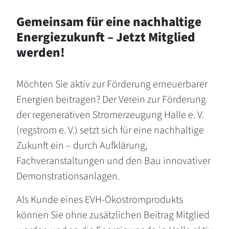
Gemeinsam für eine nachhaltige
Energiezukunft – Jetzt Mitglied
werden!
Möchten Sie aktiv zur Förderung erneuerbarer
Energien beitragen? Der Verein zur Förderung
der regenerativen Stromerzeugung Halle e. V.
(regstrom e. V.) setzt sich für eine nachhaltige
Zukunft ein – durch Aufklärung,
Fachveranstaltungen und den Bau innovativer
Demonstrationsanlagen.
Als Kunde eines EVH-Ökostromprodukts
können Sie ohne zusätzlichen Beitrag Mitglied