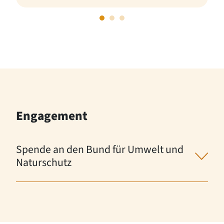
Engagement
Spende an den Bund für Umwelt und
Naturschutz