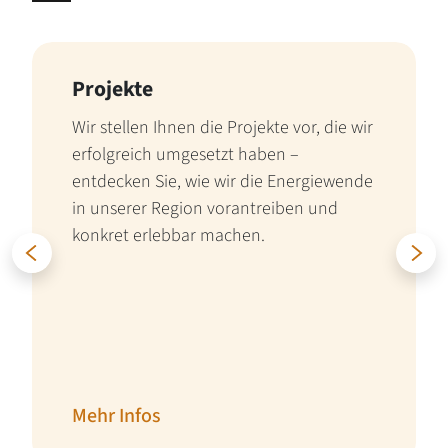
Projekte
Wir stellen Ihnen die Projekte vor, die wir
erfolgreich umgesetzt haben –
entdecken Sie, wie wir die Energiewende
in unserer Region vorantreiben und
konkret erlebbar machen.
Zurück
W
Mehr Infos