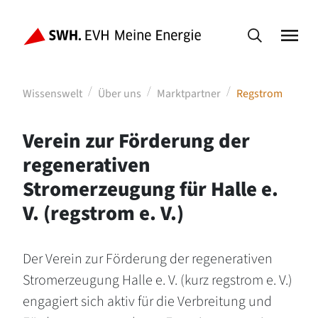
Wissenswelt
Über uns
Marktpartner
Regstrom
Verein zur Förderung der
regenerativen
Stromerzeugung für Halle e.
V. (regstrom e. V.)
Der Verein zur Förderung der regenerativen
Stromerzeugung Halle e. V. (kurz regstrom e. V.)
engagiert sich aktiv für die Verbreitung und