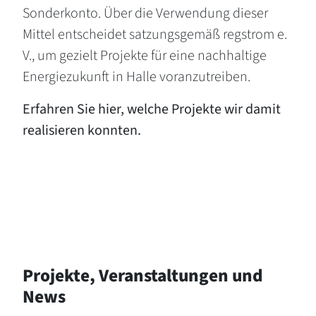
Sonderkonto. Über die Verwendung dieser
Mittel entscheidet satzungsgemäß regstrom e.
V., um gezielt Projekte für eine nachhaltige
Energiezukunft in Halle voranzutreiben.
Erfahren Sie hier, welche Projekte wir damit
realisieren konnten.
Projekte, Veranstaltungen und
News