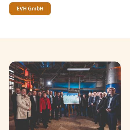
EVH GmbH