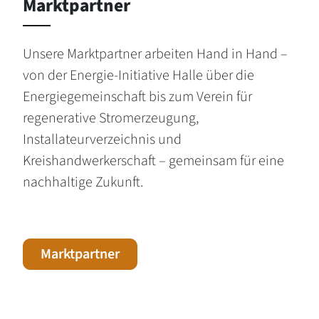
Marktpartner
Unsere Marktpartner arbeiten Hand in Hand –
von der Energie-Initiative Halle über die
Energiegemeinschaft bis zum Verein für
regenerative Stromerzeugung,
Installateurverzeichnis und
Kreishandwerkerschaft – gemeinsam für eine
nachhaltige Zukunft.
Marktpartner