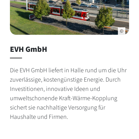
EVH GmbH
Die EVH GmbH liefert in Halle rund um die Uhr
zuverlässige, kostengünstige Energie. Durch
Investitionen, innovative Ideen und
umweltschonende Kraft-Wärme-Kopplung
sichert sie nachhaltige Versorgung für
Haushalte und Firmen.