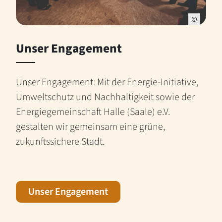
Unser Engagement
Unser Engagement: Mit der Energie-Initiative,
Umweltschutz und Nachhaltigkeit sowie der
Energiegemeinschaft Halle (Saale) e.V.
gestalten wir gemeinsam eine grüne,
zukunftssichere Stadt.
Unser Engagement