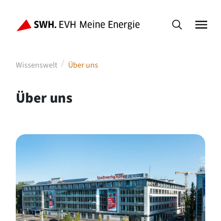
Wissenswelt
Über uns
Über uns