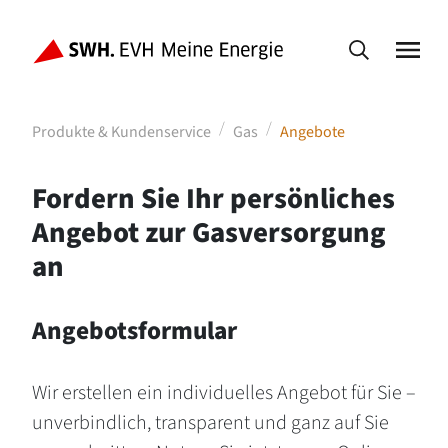
Produkte & Kundenservice
Gas
Angebote
Fordern Sie Ihr persönliches
Angebot zur Gasversorgung
an
Angebotsformular
Wir erstellen ein individuelles Angebot für Sie –
unverbindlich, transparent und ganz auf Sie