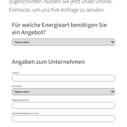
zugeschnitten. Nutzen Sie jetzt unser Online-
Formular, um uns Ihre Anfrage zu senden.
Für welche Energieart benötigen Sie
ein Angebot?
Angaben zum Unternehmen
Firma
*
Branche
*
Registergericht
Handelsregisternummer