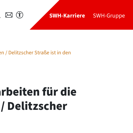
SWH-Karriere
SWH-Gruppe
 / Delitzscher Straße ist in den
rbeiten für die
/ Delitzscher