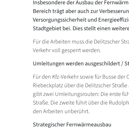
Insbesondere der Ausbau der Fernwärm
Bereich trägt aber auch zur Verbesserun
Versorgungssicherheit und Energieeffi
Stadtgebiet bei. Dies stellt einen weite
Für die Arbeiten muss die Delitzscher St
Verkehr voll gesperrt werden.
Umleitungen werden ausgeschildert / S
Für den Kfz-Verkehr sowie für Busse der 
Riebeckplatz über die Delitzscher Straß
gibt zwei Umleitungsrouten: Die erste füh
Straße. Die zweite führt über die Rudolp
den Arbeiten unberührt.
Strategischer Fernwärmeausbau